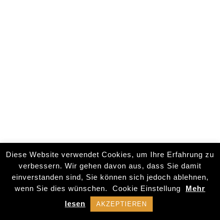
Diese Website verwendet Cookies, um Ihre Erfahrung zu
verbessern. Wir gehen davon aus, dass Sie damit
einverstanden sind, Sie können sich jedoch ablehnen,
wenn Sie dies wünschen.
Cookie Einstellung
Mehr
lesen
AKZEPTIEREN