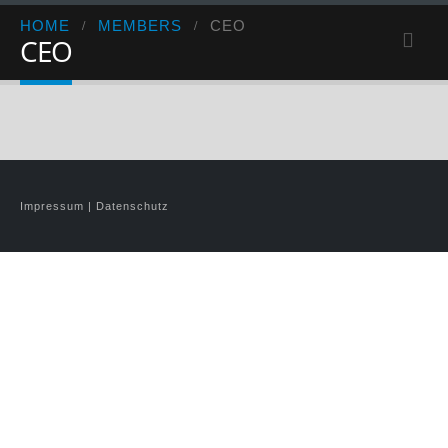
HOME
MEMBERS
CEO
CEO
Impressum
|
Datenschutz