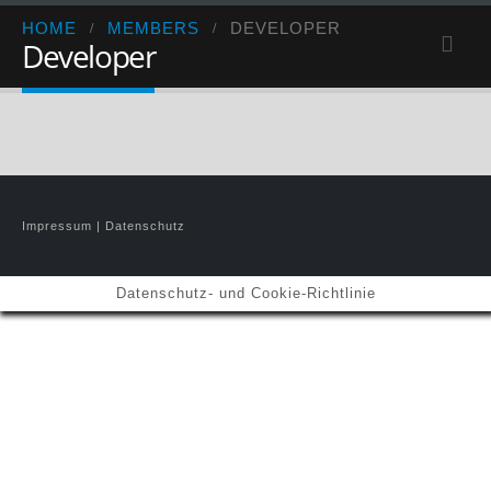
HOME
MEMBERS
DEVELOPER
Developer
Impressum
|
Datenschutz
Datenschutz- und Cookie-Richtlinie